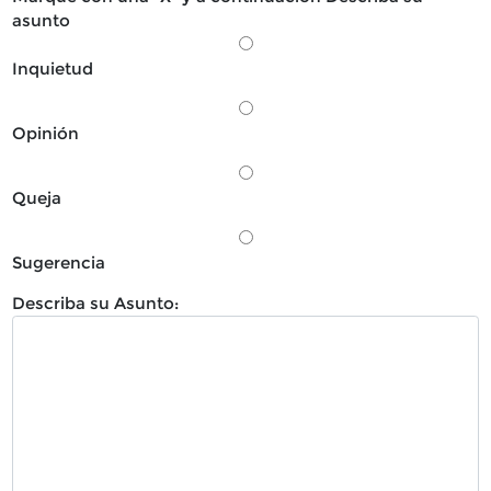
asunto
Inquietud
Opinión
Queja
Sugerencia
Describa su Asunto: