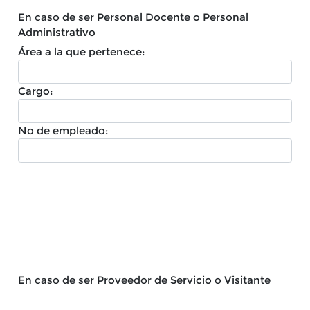
En caso de ser Personal Docente o Personal
Administrativo
Área a la que pertenece:
Cargo:
No de empleado:
En caso de ser Proveedor de Servicio o Visitante