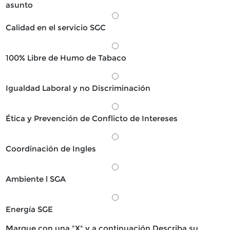
asunto
Calidad en el servicio SGC
100% Libre de Humo de Tabaco
Igualdad Laboral y no Discriminación
Ética y Prevención de Conflicto de Intereses
Coordinación de Ingles
Ambiente l SGA
Energía SGE
Marque con una "X" y a continuación Describa su