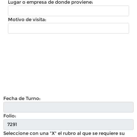
Lugar o empresa de donde proviene:
Motivo de visita:
Fecha de Turno:
Folio:
Seleccione con una "X" el rubro al que se requiere su