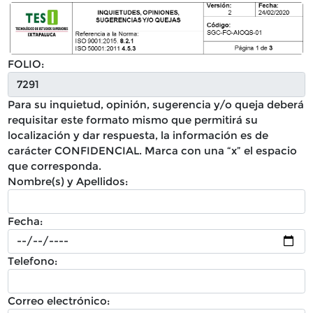
FOLIO:
Para su inquietud, opinión, sugerencia y/o queja deberá
requisitar este formato mismo que permitirá su
localización y dar respuesta, la información es de
carácter CONFIDENCIAL. Marca con una “x” el espacio
que corresponda.
Nombre(s) y Apellidos:
Fecha:
Telefono:
Correo electrónico: