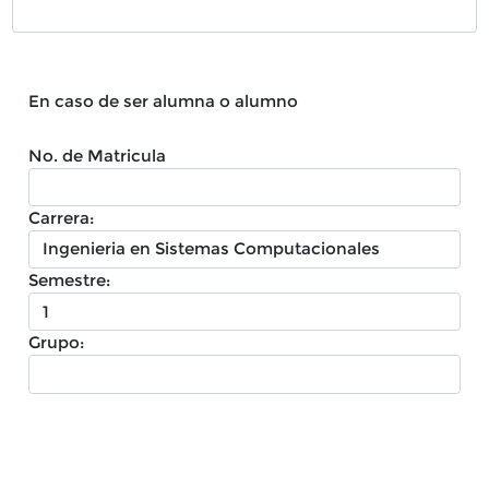
En caso de ser alumna o alumno
No. de Matricula
Carrera:
Semestre:
Grupo: